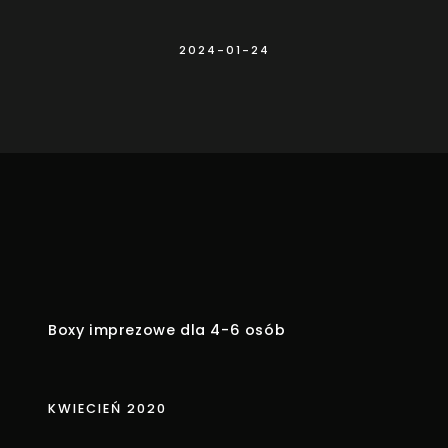
2024-01-24
Boxy imprezowe dla 4-6 osób
KWIECIEŃ 2020