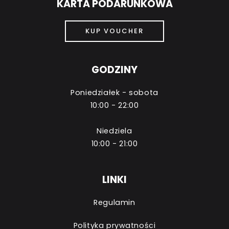
KARTA PODARUNKOWA
KUP VOUCHER
GODZINY
Poniedziałek - sobota
10:00 - 22:00
Niedziela
10:00 - 21:00
LINKI
Regulamin
Polityka prywatności