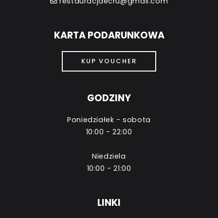
restauracjaecru@gmail.com
KARTA PODARUNKOWA
KUP VOUCHER
GODZINY
Poniedziałek - sobota
10:00 - 22:00
Niedziela
10:00 - 21:00
LINKI