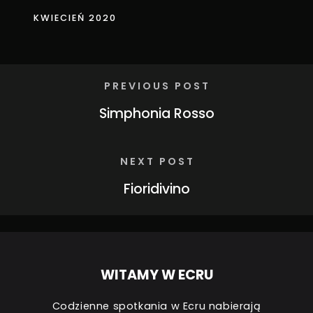
KWIECIEŃ 2020
PREVIOUS POST
Simphonia Rosso
NEXT POST
Fioridivino
WITAMY W ECRU
Codzienne spotkania w Ecru nabierają