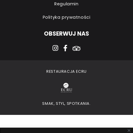
Regulamin
Polityka prywatności
OBSERWUJ NAS
instagram
facebook-f
tripadvisor
RESTAURACJA ECRU
SMAK, STYL, SPOTKANIA.