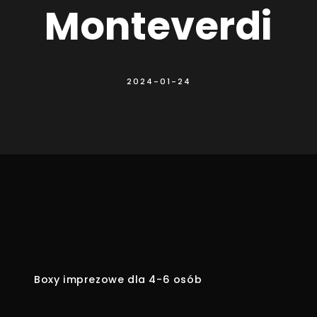
Monteverdi
2024-01-24
Boxy imprezowe dla 4-6 osób