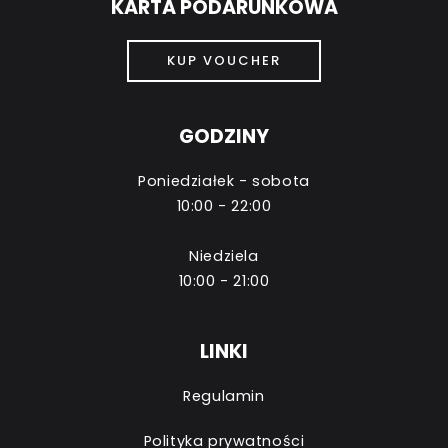
KARTA PODARUNKOWA
KUP VOUCHER
GODZINY
Poniedziałek - sobota
10:00 - 22:00
Niedziela
10:00 - 21:00
LINKI
Regulamin
Polityka prywatności