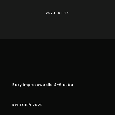
2024-01-24
Boxy imprezowe dla 4-6 osób
KWIECIEŃ 2020