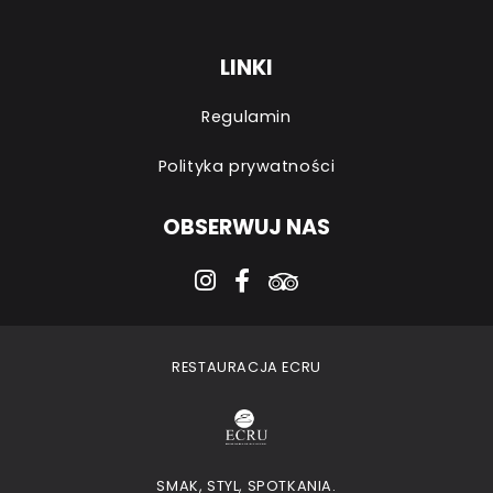
LINKI
Regulamin
Polityka prywatności
OBSERWUJ NAS
instagram
facebook-f
tripadvisor
RESTAURACJA ECRU
SMAK, STYL, SPOTKANIA.