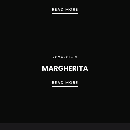
TRUFLOWA
READ MORE
2024-01-13
MARGHERITA
MARGHERITA
READ MORE