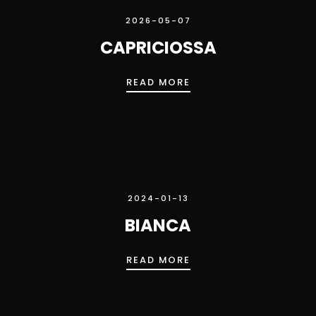
2026-05-07
CAPRICIOSSA
CAPRICIOSSA
READ MORE
2024-01-13
BIANCA
BIANCA
READ MORE