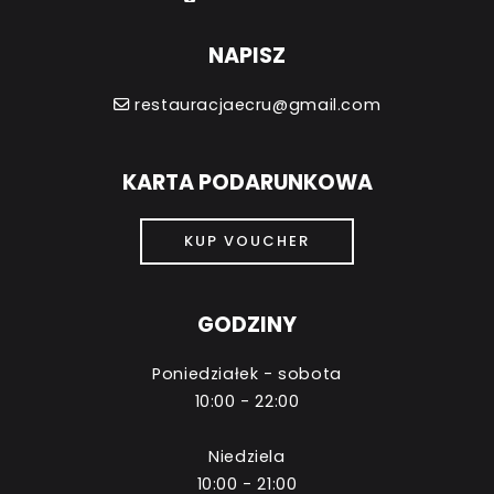
NAPISZ
restauracjaecru@gmail.com
KARTA PODARUNKOWA
KUP VOUCHER
GODZINY
Poniedziałek - sobota
10:00 - 22:00
Niedziela
10:00 - 21:00