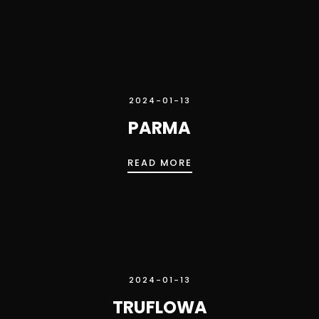
2024-01-13
PARMA
PARMA
READ MORE
2024-01-13
TRUFLOWA