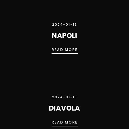
2024-01-13
NAPOLI
NAPOLI
READ MORE
2024-01-13
DIAVOLA
DIAVOLA
READ MORE