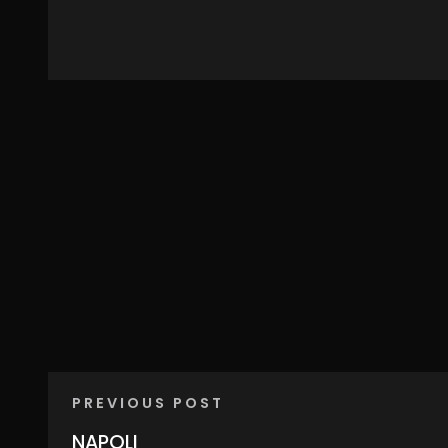
PREVIOUS POST
NAPOLI