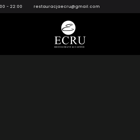
:00 - 22:00
restauracjaecru@gmail.com