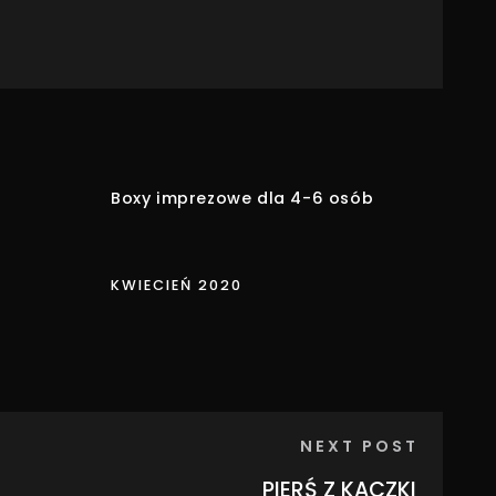
Boxy imprezowe dla 4-6 osób
KWIECIEŃ 2020
NEXT POST
PIERŚ Z KACZKI