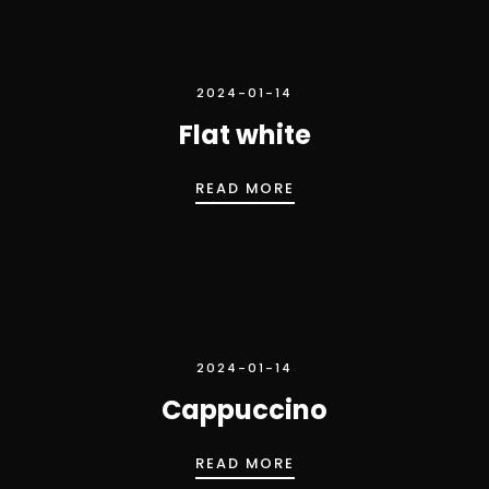
2024-01-14
Flat white
FLAT WHITE
READ MORE
2024-01-14
Cappuccino
CAPPUCCINO
READ MORE