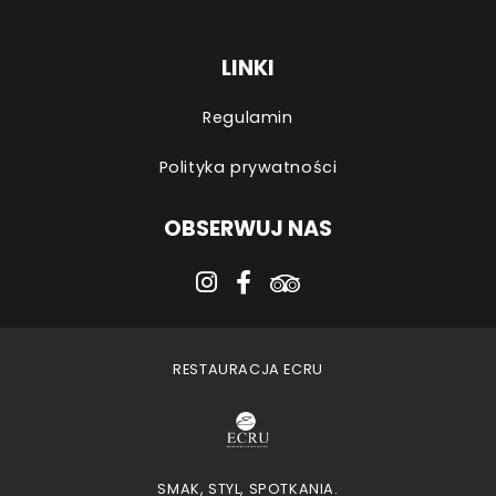
LINKI
Regulamin
Polityka prywatności
OBSERWUJ NAS
instagram
facebook-f
tripadvisor
RESTAURACJA ECRU
SMAK, STYL, SPOTKANIA.