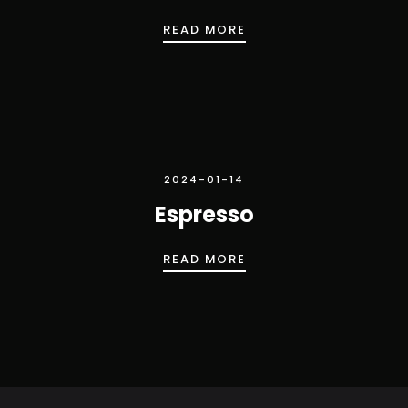
ESPRESSO DOPPIO
READ MORE
2024-01-14
Espresso
ESPRESSO
READ MORE