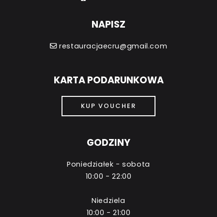
NAPISZ
restauracjaecru@gmail.com
KARTA PODARUNKOWA
KUP VOUCHER
GODZINY
Poniedziałek - sobota
10:00 - 22:00
Niedziela
10:00 - 21:00