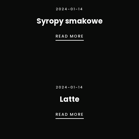
2024-01-14
Syropy smakowe
SYROPY SMAKOWE
READ MORE
2024-01-14
Latte
LATTE
READ MORE