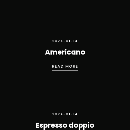
2024-01-14
Americano
AMERICANO
READ MORE
2024-01-14
Espresso doppio