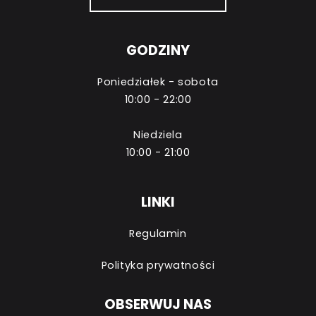
GODZINY
Poniedziałek - sobota
10:00 - 22:00
Niedziela
10:00 - 21:00
LINKI
Regulamin
Polityka prywatności
OBSERWUJ NAS