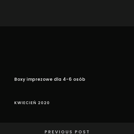
Boxy imprezowe dla 4-6 osób
KWIECIEŃ 2020
PREVIOUS POST