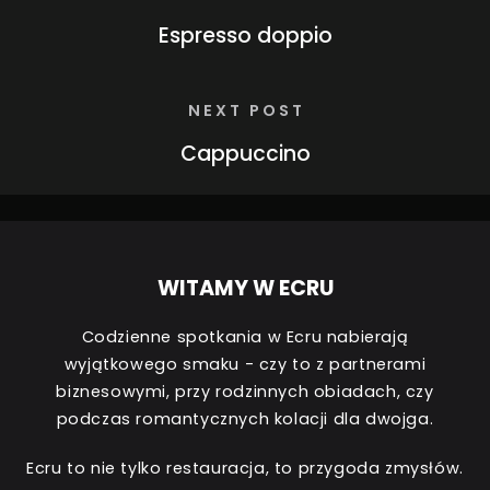
Espresso doppio
NEXT POST
Cappuccino
WITAMY W ECRU
Codzienne spotkania w Ecru nabierają
wyjątkowego smaku - czy to z partnerami
biznesowymi, przy rodzinnych obiadach, czy
podczas romantycznych kolacji dla dwojga.
Ecru to nie tylko restauracja, to przygoda zmysłów.