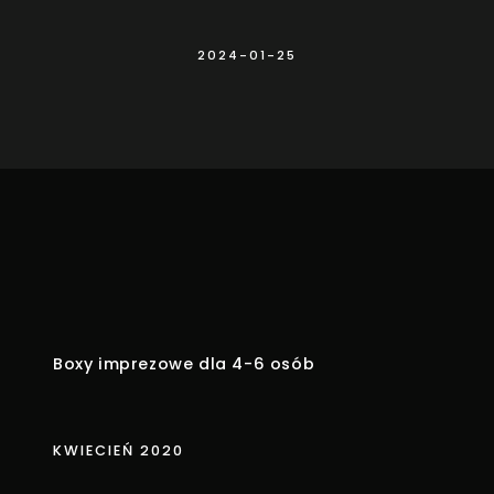
2024-01-25
Boxy imprezowe dla 4-6 osób
KWIECIEŃ 2020