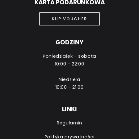
KARTA PODARUNKOWA
KUP VOUCHER
GODZINY
Poniedziałek - sobota
10:00 - 22:00
Niedziela
10:00 - 21:00
LINKI
Regulamin
Polityka prywatności