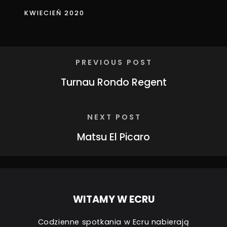
KWIECIEŃ 2020
PREVIOUS POST
Turnau Rondo Regent
NEXT POST
Matsu El Picaro
WITAMY W ECRU
Codzienne spotkania w Ecru nabierają