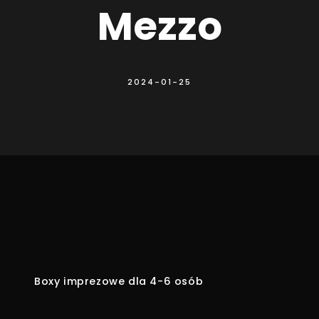
Mezzo
2024-01-25
Boxy imprezowe dla 4-6 osób