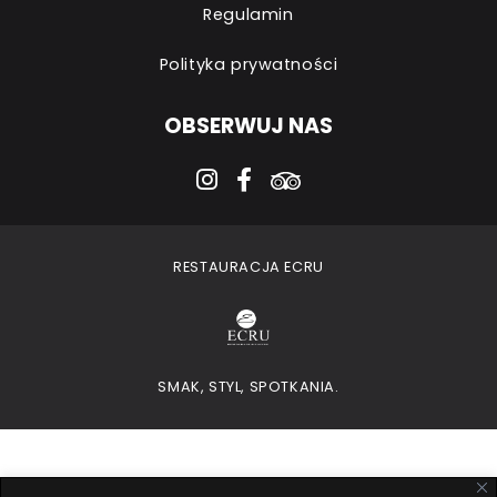
Regulamin
Polityka prywatności
OBSERWUJ NAS
instagram
facebook-f
tripadvisor
RESTAURACJA ECRU
SMAK, STYL, SPOTKANIA.