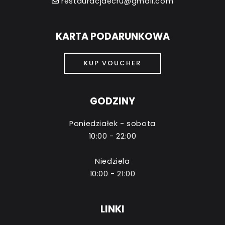
restauracjaecru@gmail.com
KARTA PODARUNKOWA
KUP VOUCHER
GODZINY
Poniedziałek - sobota
10:00 - 22:00
Niedziela
10:00 - 21:00
LINKI