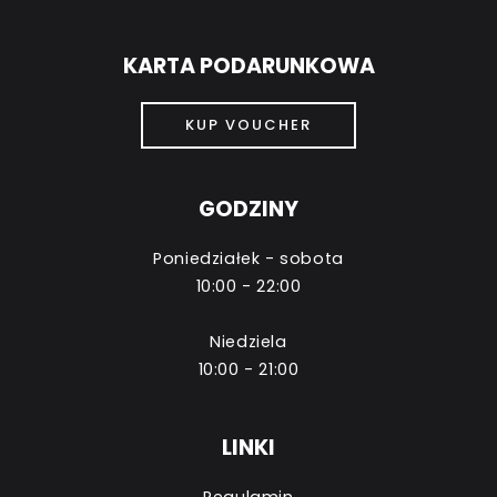
KARTA PODARUNKOWA
KUP VOUCHER
GODZINY
Poniedziałek - sobota
10:00 - 22:00
Niedziela
10:00 - 21:00
LINKI
Regulamin