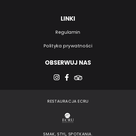
LINKI
Regulamin
Polityka prywatności
OBSERWUJ NAS
instagram
facebook-f
tripadvisor
RESTAURACJA ECRU
SMAK, STYL, SPOTKANIA.