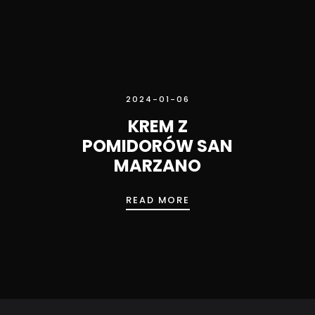
2024-01-06
KREM Z
POMIDORÓW SAN
MARZANO
KREM Z POMIDORÓW 
READ MORE