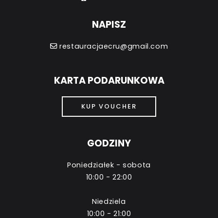
NAPISZ
restauracjaecru@gmail.com
KARTA PODARUNKOWA
KUP VOUCHER
GODZINY
Poniedziałek - sobota
10:00 - 22:00
Niedziela
10:00 - 21:00