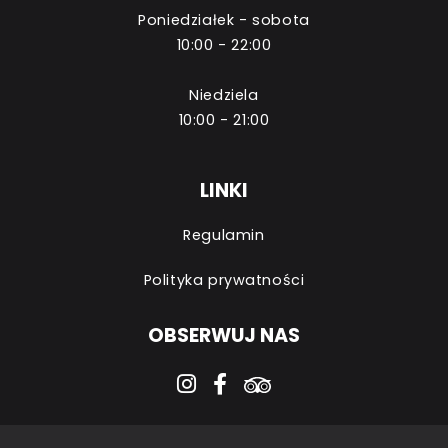
Poniedziałek - sobota
10:00 - 22:00
Niedziela
10:00 - 21:00
LINKI
Regulamin
Polityka prywatności
OBSERWUJ NAS
instagram
facebook-f
tripadvisor