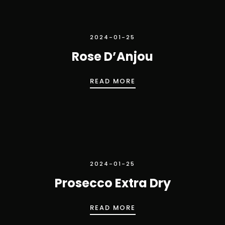
2024-01-25
Rose D’Anjou
ROSE D’ANJOU
READ MORE
2024-01-25
Prosecco Extra Dry
PROSECCO EXTRA DR
READ MORE