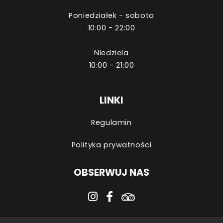
Poniedziałek - sobota
10:00 - 22:00
Niedziela
10:00 - 21:00
LINKI
Regulamin
Polityka prywatności
OBSERWUJ NAS
instagram
facebook-f
tripadvisor