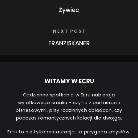
Żywiec
NEXT POST
FRANZISKANER
WITAMY W ECRU
Codzienne spotkania w Ecru nabierają
wyjątkowego smaku - czy to z partnerami
biznesowymi, przy rodzinnych obiadach, czy
podczas romantycznych kolacji dla dwojga.
Ecru to nie tylko restauracja, to przygoda zmysłów.