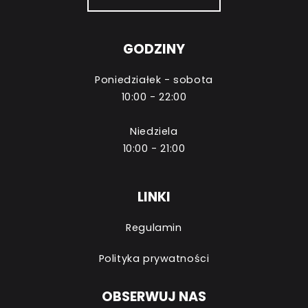
GODZINY
Poniedziałek - sobota
10:00 - 22:00
Niedziela
10:00 - 21:00
LINKI
Regulamin
Polityka prywatności
OBSERWUJ NAS