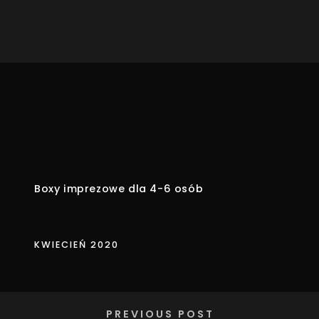
Boxy imprezowe dla 4-6 osób
KWIECIEŃ 2020
PREVIOUS POST