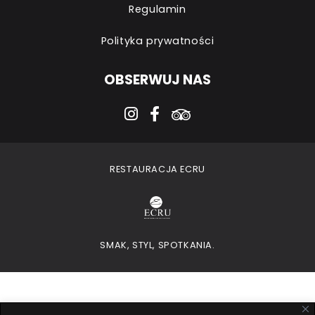
Regulamin
Polityka prywatności
OBSERWUJ NAS
instagram
facebook-f
tripadvisor
RESTAURACJA ECRU
SMAK, STYL, SPOTKANIA.