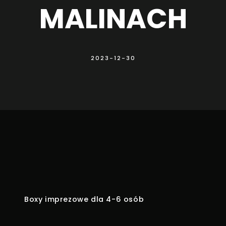
MALINACH
2023-12-30
Boxy imprezowe dla 4-6 osób