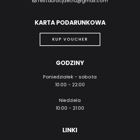
restauracjaecru@gmail.com
KARTA PODARUNKOWA
KUP VOUCHER
GODZINY
Poniedziałek - sobota
10:00 - 22:00
Niedziela
10:00 - 21:00
LINKI