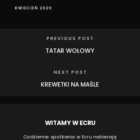
KWIECIEŃ 2020
PREVIOUS POST
TATAR WOŁOWY
NEXT POST
KREWETKI NA MAŚLE
WITAMY W ECRU
Codzienne spotkania w Ecru nabierają