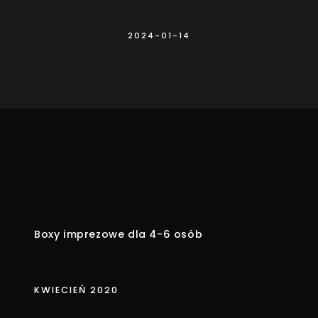
2024-01-14
Boxy imprezowe dla 4-6 osób
KWIECIEŃ 2020