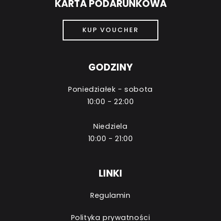
KARTA PODARUNKOWA
KUP VOUCHER
GODZINY
Poniedziałek - sobota
10:00 - 22:00
Niedziela
10:00 - 21:00
LINKI
Regulamin
Polityka prywatności