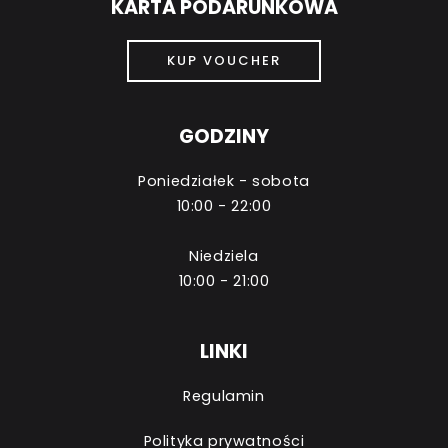
KARTA PODARUNKOWA
KUP VOUCHER
GODZINY
Poniedziałek - sobota
10:00 - 22:00
Niedziela
10:00 - 21:00
LINKI
Regulamin
Polityka prywatności