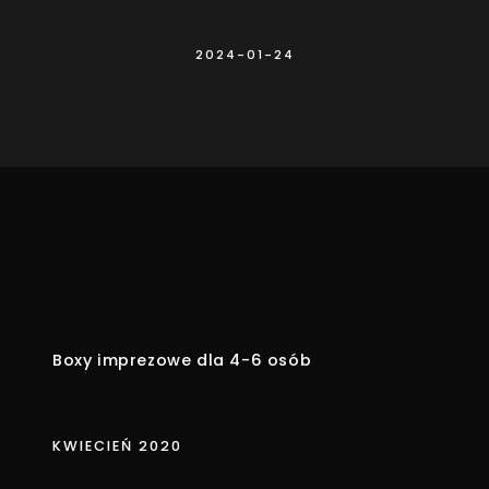
2024-01-24
Boxy imprezowe dla 4-6 osób
KWIECIEŃ 2020