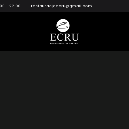
:00 - 22:00
restauracjaecru@gmail.com