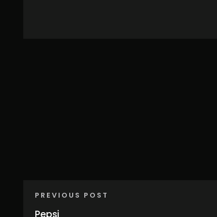
PREVIOUS POST
Pepsi