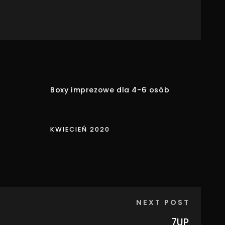
Boxy imprezowe dla 4-6 osób
KWIECIEŃ 2020
NEXT POST
7UP