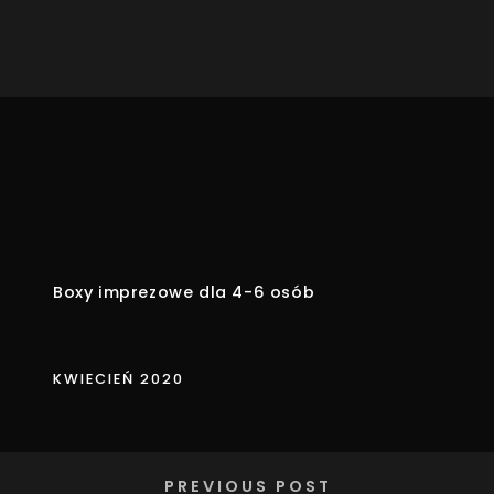
Boxy imprezowe dla 4-6 osób
KWIECIEŃ 2020
PREVIOUS POST