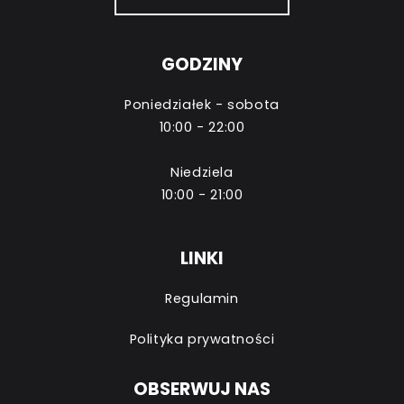
GODZINY
Poniedziałek - sobota
10:00 - 22:00
Niedziela
10:00 - 21:00
LINKI
Regulamin
Polityka prywatności
OBSERWUJ NAS