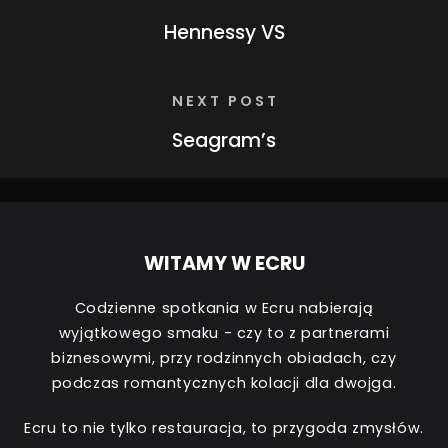
Hennessy VS
NEXT POST
Seagram’s
WITAMY W ECRU
Codzienne spotkania w Ecru nabierają
wyjątkowego smaku - czy to z partnerami
biznesowymi, przy rodzinnych obiadach, czy
podczas romantycznych kolacji dla dwojga.
Ecru to nie tylko restauracja, to przygoda zmysłów.