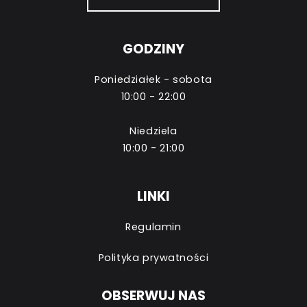
GODZINY
Poniedziałek - sobota
10:00 - 22:00
Niedziela
10:00 - 21:00
LINKI
Regulamin
Polityka prywatności
OBSERWUJ NAS