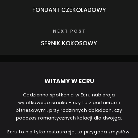
FONDANT CZEKOLADOWY
NEXT POST
SERNIK KOKOSOWY
WITAMY W ECRU
Codzienne spotkania w Ecru nabierają
wyjątkowego smaku - czy to z partnerami
biznesowymi, przy rodzinnych obiadach, czy
podczas romantycznych kolacji dla dwojga.
Ecru to nie tylko restauracja, to przygoda zmysłów.