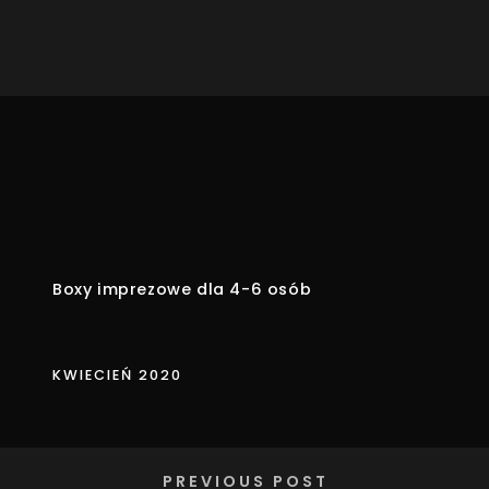
Boxy imprezowe dla 4-6 osób
KWIECIEŃ 2020
PREVIOUS POST