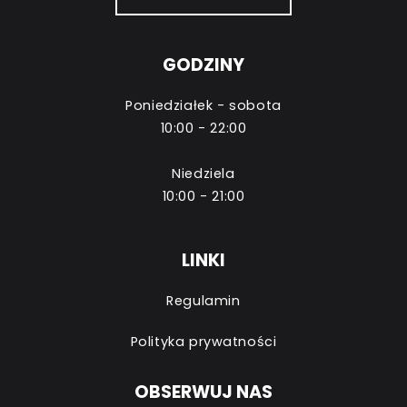
GODZINY
Poniedziałek - sobota
10:00 - 22:00
Niedziela
10:00 - 21:00
LINKI
Regulamin
Polityka prywatności
OBSERWUJ NAS