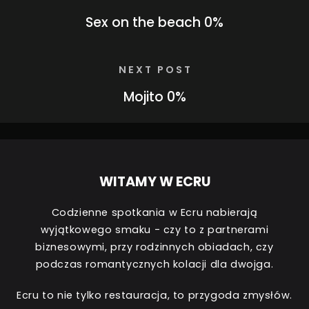
Sex on the beach 0%
NEXT POST
Mojito 0%
WITAMY W ECRU
Codzienne spotkania w Ecru nabierają
wyjątkowego smaku - czy to z partnerami
biznesowymi, przy rodzinnych obiadach, czy
podczas romantycznych kolacji dla dwojga.
Ecru to nie tylko restauracja, to przygoda zmysłów.