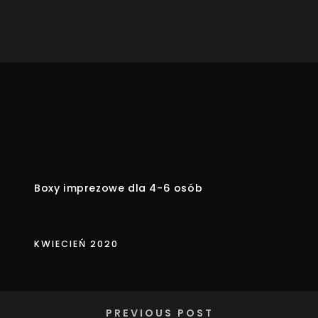
Boxy imprezowe dla 4-6 osób
KWIECIEŃ 2020
PREVIOUS POST