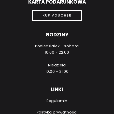
KARTA PODARUNKOWA
KUP VOUCHER
GODZINY
Poniedziałek - sobota
10:00 - 22:00
Niedziela
10:00 - 21:00
LINKI
Regulamin
Polityka prywatności